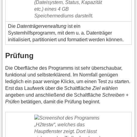
Die
Datenträgerverwaltung
ist ein
Systemhilfsprogramm, mit dem u. a. Datenträger
initialisiert, partitioniert und formatiert werden können.
Prüfung
Die Oberfläche des Programms ist sehr überschaubar,
funktional und selbsterklärend. Im Normfall genügen
lediglich ein paar wenige Klicks, um einen Test zu starten.
Erst das Laufwerk über die Schaltfläche
Ziel wählen
angeben und anschließend die Schaltfläche
Schreiben +
Prüfen
betätigen, damit die Prüfung beginnt.