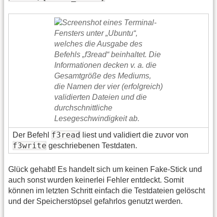
f3read
Der Befehl
liest und validiert die zuvor von
f3write
geschriebenen Testdaten.
Glück gehabt! Es handelt sich um keinen Fake-Stick und
auch sonst wurden keinerlei Fehler entdeckt. Somit
können im letzten Schritt einfach die Testdateien gelöscht
und der Speicherstöpsel gefahrlos genutzt werden.