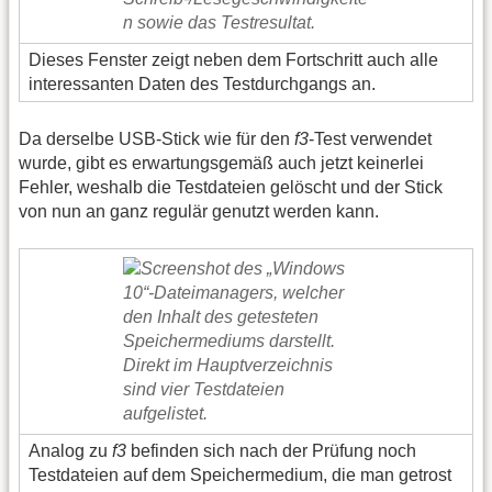
Dieses Fenster zeigt neben dem Fortschritt auch alle
interessanten Daten des Testdurchgangs an.
Da derselbe USB-Stick wie für den
f3
-Test verwendet
wurde, gibt es erwartungsgemäß auch jetzt keinerlei
Fehler, weshalb die Testdateien gelöscht und der Stick
von nun an ganz regulär genutzt werden kann.
Analog zu
f3
befinden sich nach der Prüfung noch
Testdateien auf dem Speichermedium, die man getrost