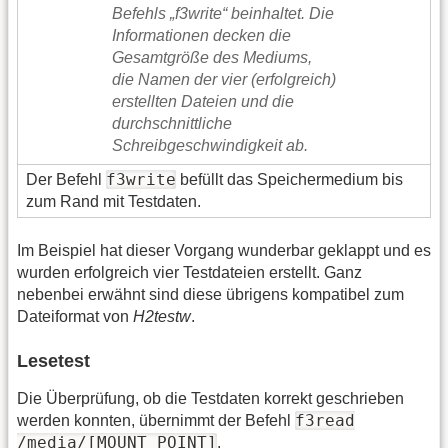
f3write
Der Befehl
befüllt das Speichermedium bis
zum Rand mit Testdaten.
Im Beispiel hat dieser Vorgang wunderbar geklappt und es
wurden erfolgreich vier Testdateien erstellt. Ganz
nebenbei erwähnt sind diese übrigens kompatibel zum
Dateiformat von
H2testw
.
Lesetest
Die Überprüfung, ob die Testdaten korrekt geschrieben
f3read
werden konnten, übernimmt der Befehl
/media/[MOUNT_POINT]
.