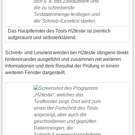
Das Hauptfenster des Tools
H2testw
ist ziemlich
aufgeräumt und selbsterklärend.
Schreib- und Lesetest werden bei
H2testw
übrigens direkt
hintereinander ausgeführt und zusammen mit weiteren
Informationen und dem Resultat der Prüfung in einem
weiteren Fenster dargestellt.