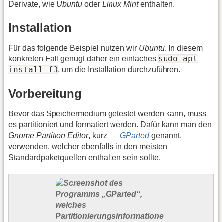
Derivate, wie
Ubuntu
oder
Linux Mint
enthalten.
Installation
Für das folgende Beispiel nutzen wir
Ubuntu
. In diesem
sudo apt
konkreten Fall genügt daher ein einfaches
install f3
, um die Installation durchzuführen.
Vorbereitung
Bevor das Speichermedium getestet werden kann, muss
es partitioniert und formatiert werden. Dafür kann man den
Gnome Partition Editor
, kurz
GParted
genannt,
verwenden, welcher ebenfalls in den meisten
Standardpaketquellen enthalten sein sollte.