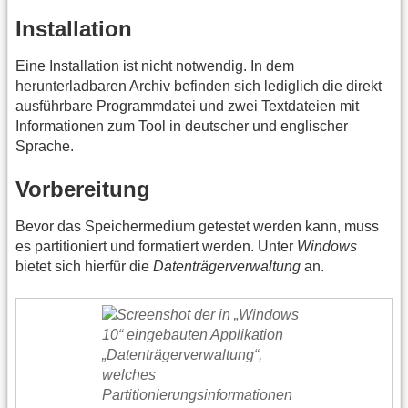
Installation
Eine Installation ist nicht notwendig. In dem
herunterladbaren Archiv befinden sich lediglich die direkt
ausführbare Programmdatei und zwei Textdateien mit
Informationen zum Tool in deutscher und englischer
Sprache.
Vorbereitung
Bevor das Speichermedium getestet werden kann, muss
es partitioniert und formatiert werden. Unter
Windows
bietet sich hierfür die
Datenträgerverwaltung
an.