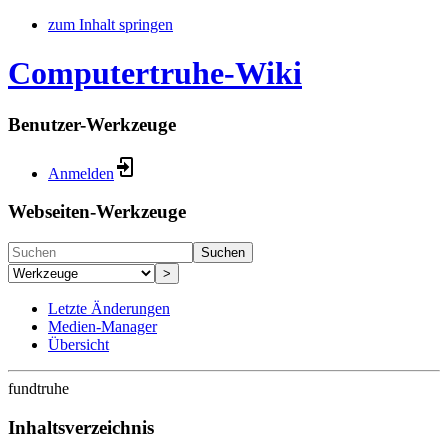
zum Inhalt springen
Computertruhe-Wiki
Benutzer-Werkzeuge
Anmelden
Webseiten-Werkzeuge
Suchen
>
Letzte Änderungen
Medien-Manager
Übersicht
fundtruhe
Inhaltsverzeichnis