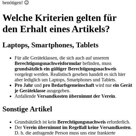
benötigen! 😉
Welche Kriterien gelten für
den Erhalt eines Artikels?
Laptops, Smartphones, Tablets
Für alle Geräteklassen, die sich auch auf unserem
Berechtigungsnachweisformular
befinden, muss
grundsätzlich ein gültiger Berechtigungsnachweis
vorgelegt werden. Realistisch gesehen handelt es sich hier
aber lediglich um Laptops, Smartphones und Tablets.
Pro Jahr
und
pro Bedarfsgemeinschaft
wird nur
ein Gerät
je Geräteklasse
ausgegeben.
Anfallende
Versandkosten übernimmt der Verein
.
Sonstige Artikel
Grundsätzlich ist kein
Berechtigungsnachweis
erforderlich.
Der
Verein übernimmt im Regelfall keine Versandkosten
.
D. h. die anfragende Person muss uns eine frankierte