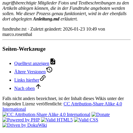
zugriffsberechtigte Mitglieder Fotos und Textbeschreibungen zu den
Artikeln ablegen können, die in der Fundtruhe angeboten werden
sollen. Wie dieser Prozess genau funktioniert, wird in der ebenfalls
dort abgelegten
Anleitung.md
erläutert.
fundtruhe.txt
· Zuletzt geändert:
2026-01-23 10:49
von
marco.rosenthal
Seiten-Werkzeuge
Quelltext anzeigen
Ältere Versionen
Links hierher
Nach oben
Falls nicht anders bezeichnet, ist der Inhalt dieses Wikis unter der
folgenden Lizenz veröffentlicht:
CC Attribution-Share Alike 4.0
International