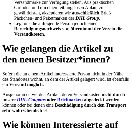
Versandmarke zur Verfügung stellen. Aus praktischen
Gründen und um einen reibungslosen Ablauf zu
gewährleisten, akzeptieren wir
ausschließlich
Brief-,
Päckchen- und Paketmarken der
DHL Group
.
Legt uns die anfragende Person jedoch einen
Berechtigungsnachweis
vor,
übernimmt der Verein die
Versandkosten
.
Wie gelangen die Artikel zu
den neuen Besitzer*innen?
Sofern die an einem Artikel interessierte Person nicht in der Nähe
des Standortes wohnt, an dem der Artikel gelagert wird, ist ebenfalls
ein
Versand möglich
.
Ausgenommen werden Artikel, deren Versandkosten
nicht durch
unsere
DHL-Coupons
oder
Briefmarken
abgedeckt
werden
können oder bei denen eine
Beschädigung durch den Transport
sehr wahrscheinlich
ist.
Wie können Interessierte auf