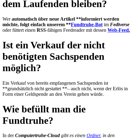
dem Laufenden bleiben?
Wer
automatisch über neue Artikel **informiert werden
möchte, folgt einfach unserem **
Fundtruhe-Bot
im
Fediverse
oder füttert einen
RSS
-fähigen Feedreader mit dessen
Web-Feed.
Ist ein Verkauf der nicht
benötigten Sachspenden
möglich?
Ein Verkauf von bereits empfangenen Sachspenden ist
**grundsätzlich nicht gestattet **– auch nicht, wenn der Erlös in
Form einer Geldspende an den Verein gehen würde.
Wie befüllt man die
Fundtruhe?
In der
Computertruhe-Cloud
gibt es einen
Ordner
, in den