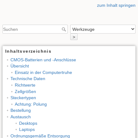
zum Inhalt springen
>
Inhaltsverzeichnis
CMOS-Batterien und -Anschlüsse
Übersicht
Einsatz in der Computertruhe
Technische Daten
Richtwerte
Zellgrößen
Steckertypen
Achtung: Polung
Bestellung
Austausch
Desktops
Laptops
Ordnungsgemäße Entsorgung