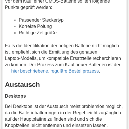
Vor dem Kauf einer CMOS‑Batterie sollten folgende
Punkte geprüft werden:
Passender Steckertyp
Korrekte Polung
Richtige Zellgröße
Falls die Identifikation der nötigen Batterie nicht möglich
ist, empfiehlt sich die Ermittlung des genauen
Laptop‑Modells, um kompatible Ersatzteile recherchieren
zu können. Der Prozess zum Kauf neuer Batterien ist der
hier beschriebene, reguläre Bestellprozess
.
Austausch
Desktops
Bei Desktops ist der Austausch meist problemlos möglich,
da die Batteriehalterungen in der Regel leicht zugänglich
auf der Hauptplatine zu finden sind und sich die
Knopfzellen leicht entfernen und einsetzen lassen.