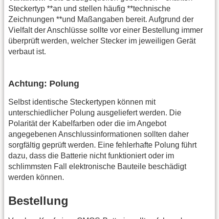
Steckertyp **an und stellen häufig **technische
Zeichnungen **und Maßangaben bereit. Aufgrund der
Vielfalt der Anschlüsse sollte vor einer Bestellung immer
überprüft werden, welcher Stecker im jeweiligen Gerät
verbaut ist.
Achtung: Polung
Selbst identische Steckertypen können mit
unterschiedlicher Polung ausgeliefert werden. Die
Polarität der Kabelfarben oder die im Angebot
angegebenen Anschlussinformationen sollten daher
sorgfältig geprüft werden. Eine fehlerhafte Polung führt
dazu, dass die Batterie nicht funktioniert oder im
schlimmsten Fall elektronische Bauteile beschädigt
werden können.
Bestellung